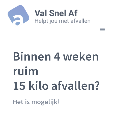
Binnen 4 weken
ruim
15 kilo afvallen?
Het is mogelijk
!