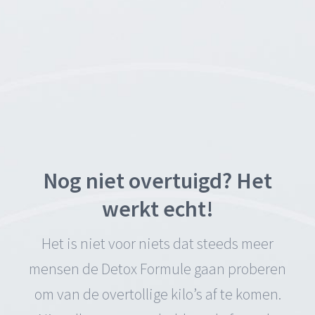
Nog niet overtuigd? Het
werkt echt!
Het is niet voor niets dat steeds meer
mensen de Detox Formule gaan proberen
om van de overtollige kilo’s af te komen.