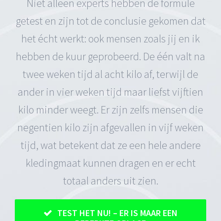
Niet alleen experts hebben de formule
getest en zijn tot de conclusie gekomen dat
het écht werkt: ook mensen zoals jij en ik
hebben de kuur geprobeerd. De één valt na
twee weken tijd al acht kilo af, terwijl de
ander in vier weken tijd maar liefst vijftien
kilo minder weegt. Er zijn zelfs mensen die
negentien kilo zijn afgevallen in vijf weken
tijd, wat betekent dat ze een hele andere
kledingmaat kunnen dragen en er echt
totaal anders uit zien.
TEST HET NU! – ER IS MAAR EEN