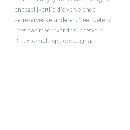
en tegelijkertijd die vervelende
vetreserves veranderen. Meer weten?
Lees dan meer over de succesvolle
DetoxFormule op deze pagina.